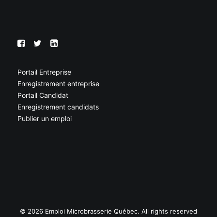
Portail Entreprise
Enregistrement entreprise
Portail Candidat
Enregistrement candidats
Publier un emploi
© 2026 Emploi Microbrasserie Québec. All rights reserved