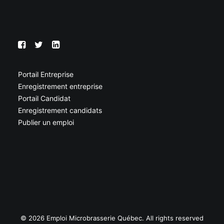
Portail Entreprise
Enregistrement entreprise
Portail Candidat
Enregistrement candidats
Publier un emploi
© 2026 Emploi Microbrasserie Québec. All rights reserved