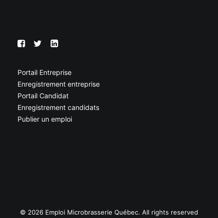
Portail Entreprise
Enregistrement entreprise
Portail Candidat
Enregistrement candidats
Publier un emploi
© 2026 Emploi Microbrasserie Québec. All rights reserved