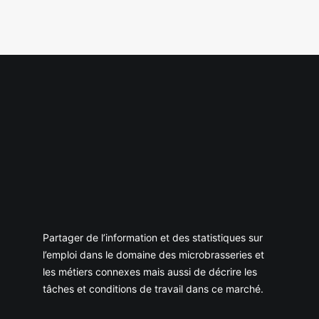
Partager de l’information et des statistiques sur
l’emploi dans le domaine des microbrasseries et
les métiers connexes mais aussi de décrire les
tâches et conditions de travail dans ce marché.