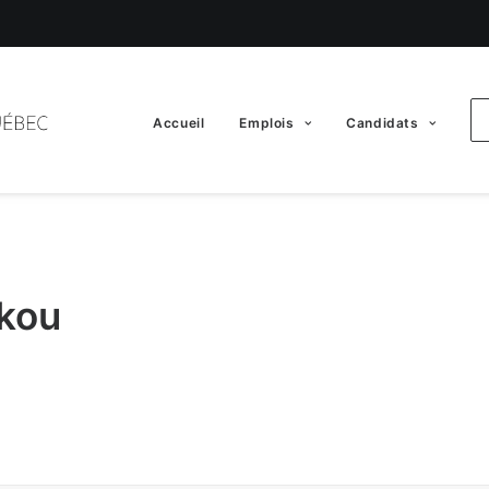
Accueil
Emplois
Candidats
kou