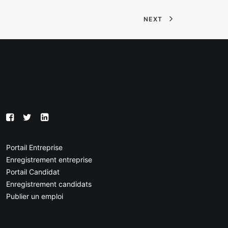
NEXT
Portail Entreprise
Enregistrement entreprise
Portail Candidat
Enregistrement candidats
Publier un emploi