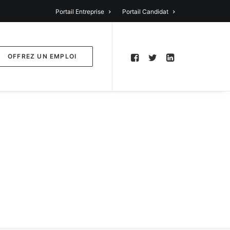
Portail Entreprise
Portail Candidat
OFFREZ UN EMPLOI