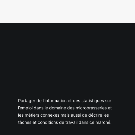
Partager de l’information et des statistiques sur
l’emploi dans le domaine des microbrasseries et
les métiers connexes mais aussi de décrire les
tâches et conditions de travail dans ce marché.