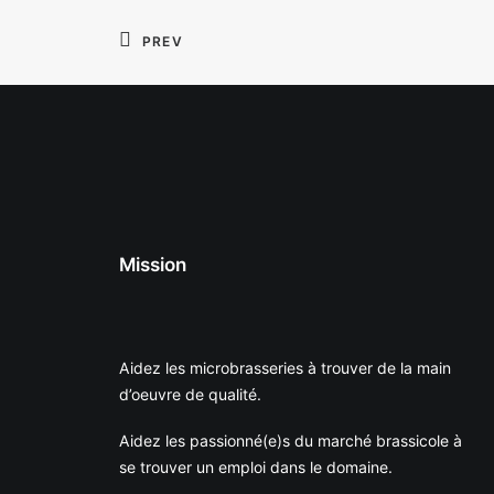
PREV
Mission
Aidez les microbrasseries à trouver de la main
d’oeuvre de qualité.
Aidez les passionné(e)s du marché brassicole à
se trouver un emploi dans le domaine.