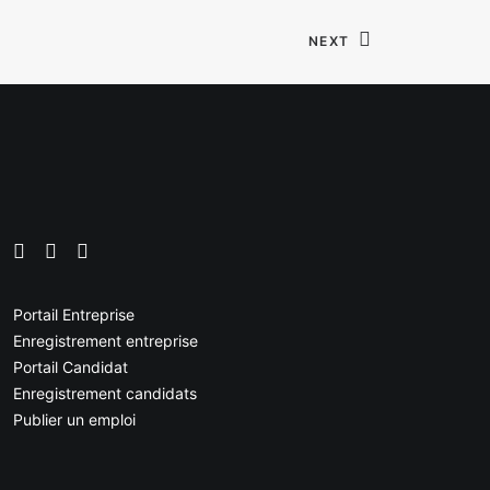
NEXT
Portail Entreprise
Enregistrement entreprise
Portail Candidat
Enregistrement candidats
Publier un emploi