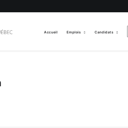
Accueil
Emplois
Candidats
n