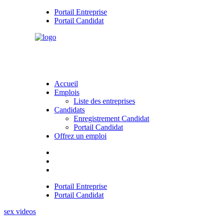
Portail Entreprise
Portail Candidat
Accueil
Emplois
Liste des entreprises
Candidats
Enregistrement Candidat
Portail Candidat
Offrez un emploi
Portail Entreprise
Portail Candidat
sex videos