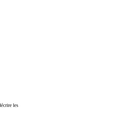
écrire les