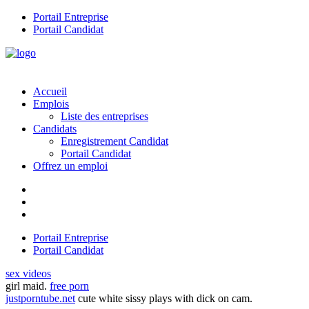
Portail Entreprise
Portail Candidat
Accueil
Emplois
Liste des entreprises
Candidats
Enregistrement Candidat
Portail Candidat
Offrez un emploi
Portail Entreprise
Portail Candidat
sex videos
girl maid.
free porn
justporntube.net
cute white sissy plays with dick on cam.