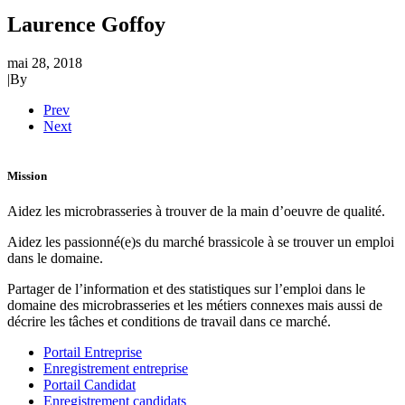
Laurence Goffoy
mai 28, 2018
|
By
Prev
Next
Mission
Aidez les microbrasseries à trouver de la main d’oeuvre de qualité.
Aidez les passionné(e)s du marché brassicole à se trouver un emploi
dans le domaine.
Partager de l’information et des statistiques sur l’emploi dans le
domaine des microbrasseries et les métiers connexes mais aussi de
décrire les tâches et conditions de travail dans ce marché.
Portail Entreprise
Enregistrement entreprise
Portail Candidat
Enregistrement candidats