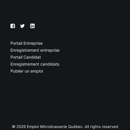
Portail Entreprise
Enregistrement entreprise
Portail Candidat
Enregistrement candidats
Publier un emploi
© 2026 Emploi Microbrasserie Québec. All rights reserved