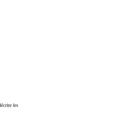
écrire les