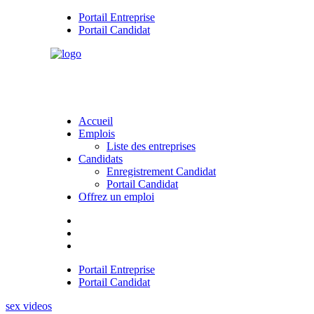
Portail Entreprise
Portail Candidat
Accueil
Emplois
Liste des entreprises
Candidats
Enregistrement Candidat
Portail Candidat
Offrez un emploi
Portail Entreprise
Portail Candidat
sex videos