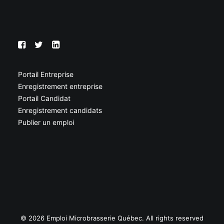
Portail Entreprise
Enregistrement entreprise
Portail Candidat
Enregistrement candidats
Publier un emploi
© 2026 Emploi Microbrasserie Québec. All rights reserved