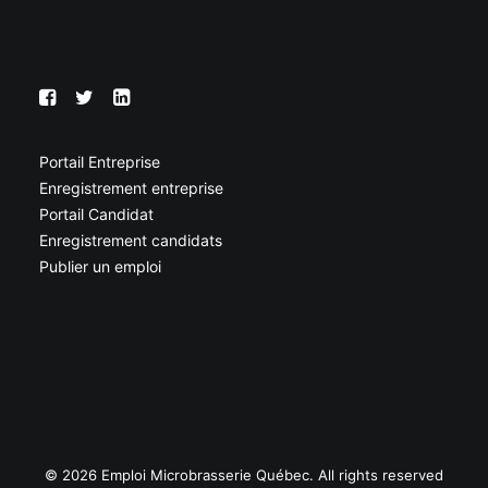
Portail Entreprise
Enregistrement entreprise
Portail Candidat
Enregistrement candidats
Publier un emploi
© 2026 Emploi Microbrasserie Québec. All rights reserved