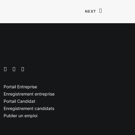
NEXT
Portail Entreprise
Enregistrement entreprise
Portail Candidat
Enregistrement candidats
Publier un emploi