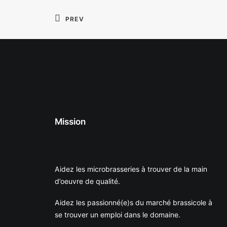
PREV
Mission
Aidez les microbrasseries à trouver de la main
d’oeuvre de qualité.
Aidez les passionné(e)s du marché brassicole à
se trouver un emploi dans le domaine.