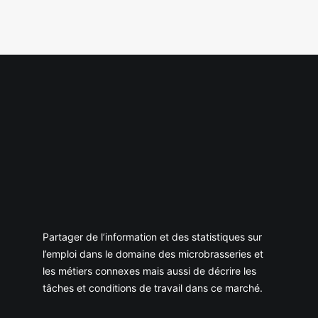
Partager de l’information et des statistiques sur
l’emploi dans le domaine des microbrasseries et
les métiers connexes mais aussi de décrire les
tâches et conditions de travail dans ce marché.