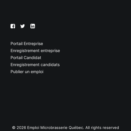
Portail Entreprise
Enregistrement entreprise
Portail Candidat
Enregistrement candidats
Publier un emploi
© 2026 Emploi Microbrasserie Québec. All rights reserved