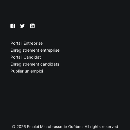
Portail Entreprise
Enregistrement entreprise
Portail Candidat
Enregistrement candidats
Publier un emploi
© 2026 Emploi Microbrasserie Québec. All rights reserved