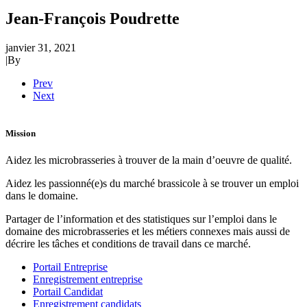
Jean-François Poudrette
janvier 31, 2021
|
By
Prev
Next
Mission
Aidez les microbrasseries à trouver de la main d’oeuvre de qualité.
Aidez les passionné(e)s du marché brassicole à se trouver un emploi
dans le domaine.
Partager de l’information et des statistiques sur l’emploi dans le
domaine des microbrasseries et les métiers connexes mais aussi de
décrire les tâches et conditions de travail dans ce marché.
Portail Entreprise
Enregistrement entreprise
Portail Candidat
Enregistrement candidats