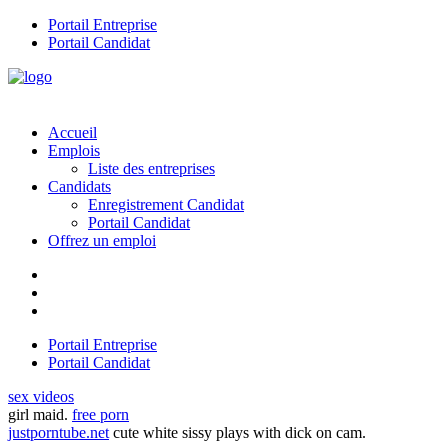
Portail Entreprise
Portail Candidat
Accueil
Emplois
Liste des entreprises
Candidats
Enregistrement Candidat
Portail Candidat
Offrez un emploi
Portail Entreprise
Portail Candidat
sex videos
girl maid.
free porn
justporntube.net
cute white sissy plays with dick on cam.