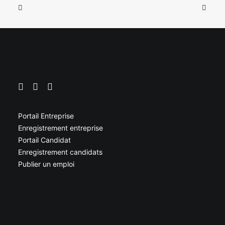
Portail Entreprise
Enregistrement entreprise
Portail Candidat
Enregistrement candidats
Publier un emploi