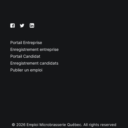
Portail Entreprise
Enregistrement entreprise
Portail Candidat
Enregistrement candidats
Publier un emploi
© 2026 Emploi Microbrasserie Québec. All rights reserved