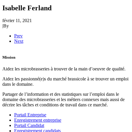
Isabelle Ferland
février 11, 2021
|
By
Prev
Next
Mission
Aidez les microbrasseries à trouver de la main d’oeuvre de qualité.
Aidez les passionné(e)s du marché brassicole à se trouver un emploi
dans le domaine.
Partager de l’information et des statistiques sur l’emploi dans le
domaine des microbrasseries et les métiers connexes mais aussi de
décrire les tâches et conditions de travail dans ce marché.
Portail Entreprise
Enregistrement entreprise
Portail Candidat
Enregistrement candidats