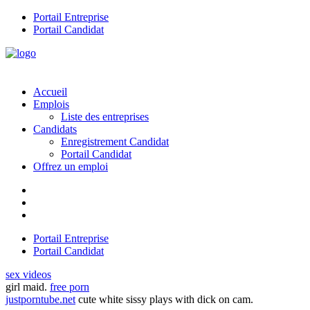
Portail Entreprise
Portail Candidat
Accueil
Emplois
Liste des entreprises
Candidats
Enregistrement Candidat
Portail Candidat
Offrez un emploi
Portail Entreprise
Portail Candidat
sex videos
girl maid.
free porn
justporntube.net
cute white sissy plays with dick on cam.