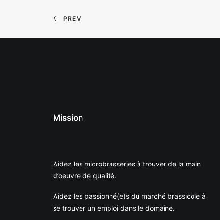
PREV
Mission
Aidez les microbrasseries à trouver de la main
d’oeuvre de qualité.
Aidez les passionné(e)s du marché brassicole à
se trouver un emploi dans le domaine.