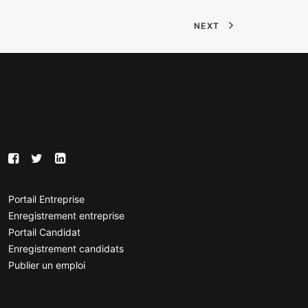
NEXT
Portail Entreprise
Enregistrement entreprise
Portail Candidat
Enregistrement candidats
Publier un emploi