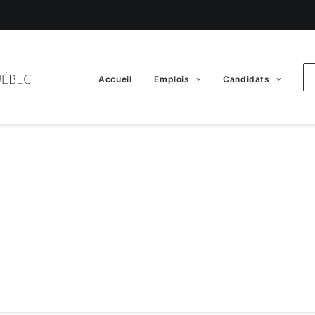
Accueil
Emplois
Candidats