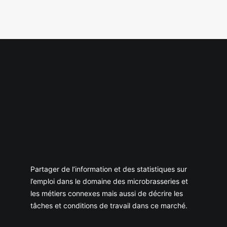
Partager de l’information et des statistiques sur
l’emploi dans le domaine des microbrasseries et
les métiers connexes mais aussi de décrire les
tâches et conditions de travail dans ce marché.