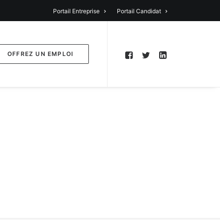
Portail Entreprise
Portail Candidat
OFFREZ UN EMPLOI