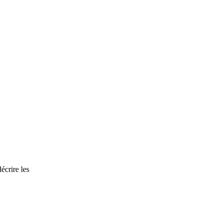
écrire les