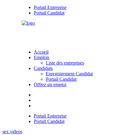
Portail Entreprise
Portail Candidat
Accueil
Emplois
Liste des entreprises
Candidats
Enregistrement Candidat
Portail Candidat
Offrez un emploi
Portail Entreprise
Portail Candidat
sex videos