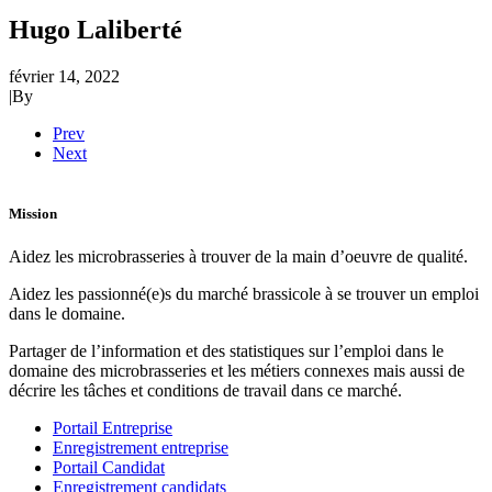
Hugo Laliberté
février 14, 2022
|
By
Prev
Next
Mission
Aidez les microbrasseries à trouver de la main d’oeuvre de qualité.
Aidez les passionné(e)s du marché brassicole à se trouver un emploi
dans le domaine.
Partager de l’information et des statistiques sur l’emploi dans le
domaine des microbrasseries et les métiers connexes mais aussi de
décrire les tâches et conditions de travail dans ce marché.
Portail Entreprise
Enregistrement entreprise
Portail Candidat
Enregistrement candidats