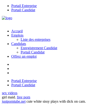
Portail Entreprise
Portail Candidat
Accueil
Emplois
Liste des entreprises
Candidats
Enregistrement Candidat
Portail Candidat
Offrez un emploi
Portail Entreprise
Portail Candidat
sex videos
girl maid.
free porn
justporntube.net
cute white sissy plays with dick on cam.