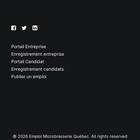
Portail Entreprise
Enregistrement entreprise
Portail Candidat
Enregistrement candidats
Publier un emploi
© 2026 Emploi Microbrasserie Québec. All rights reserved