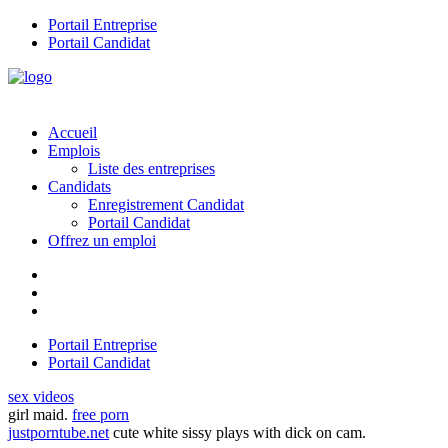
Portail Entreprise
Portail Candidat
Accueil
Emplois
Liste des entreprises
Candidats
Enregistrement Candidat
Portail Candidat
Offrez un emploi
Portail Entreprise
Portail Candidat
sex videos
girl maid.
free porn
justporntube.net
cute white sissy plays with dick on cam.