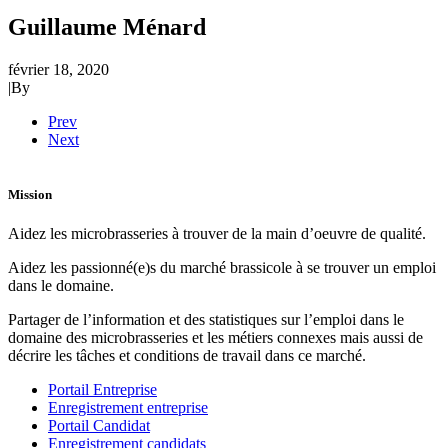
Guillaume Ménard
février 18, 2020
|
By
Prev
Next
Mission
Aidez les microbrasseries à trouver de la main d’oeuvre de qualité.
Aidez les passionné(e)s du marché brassicole à se trouver un emploi
dans le domaine.
Partager de l’information et des statistiques sur l’emploi dans le
domaine des microbrasseries et les métiers connexes mais aussi de
décrire les tâches et conditions de travail dans ce marché.
Portail Entreprise
Enregistrement entreprise
Portail Candidat
Enregistrement candidats