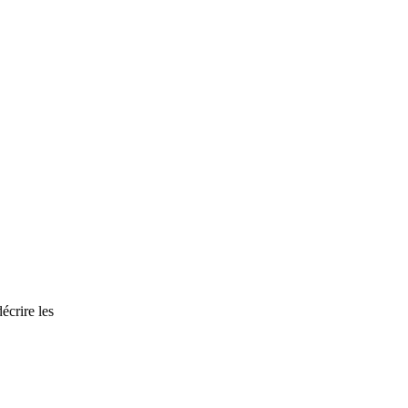
écrire les