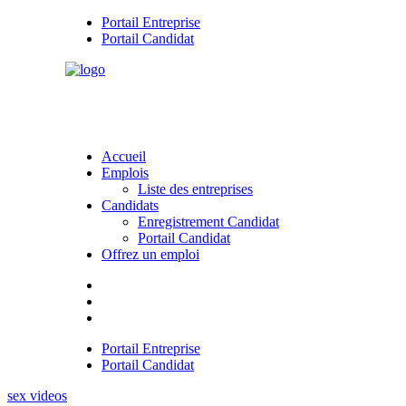
Portail Entreprise
Portail Candidat
Accueil
Emplois
Liste des entreprises
Candidats
Enregistrement Candidat
Portail Candidat
Offrez un emploi
Portail Entreprise
Portail Candidat
sex videos