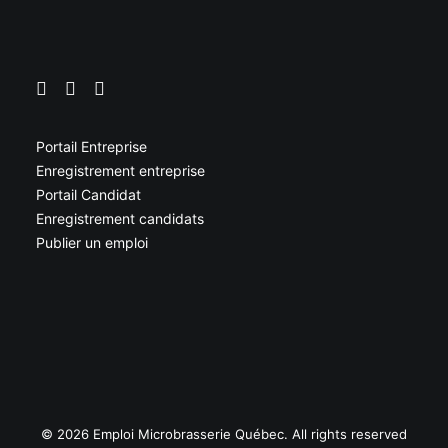
Portail Entreprise
Enregistrement entreprise
Portail Candidat
Enregistrement candidats
Publier un emploi
© 2026 Emploi Microbrasserie Québec. All rights reserved