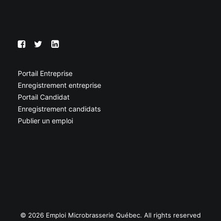
Portail Entreprise
Enregistrement entreprise
Portail Candidat
Enregistrement candidats
Publier un emploi
© 2026 Emploi Microbrasserie Québec. All rights reserved