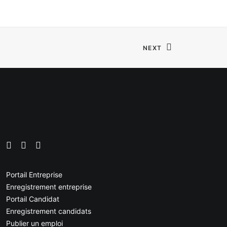
NEXT
Portail Entreprise
Enregistrement entreprise
Portail Candidat
Enregistrement candidats
Publier un emploi