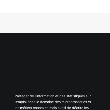
Partager de l’information et des statistiques sur
l’emploi dans le domaine des microbrasseries et
les métiers connexes mais aussi de décrire les