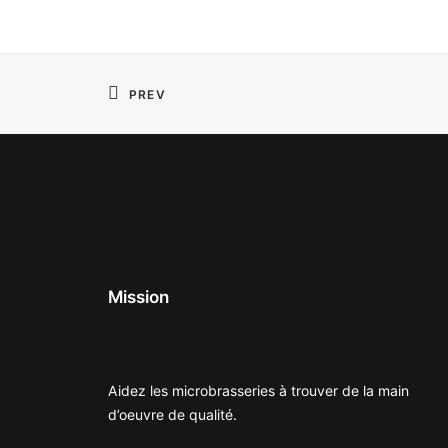
PREV
Mission
Aidez les microbrasseries à trouver de la main
d’oeuvre de qualité.