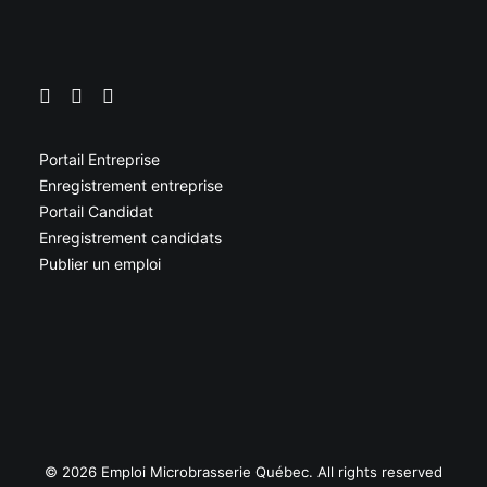
Portail Entreprise
Enregistrement entreprise
Portail Candidat
Enregistrement candidats
Publier un emploi
© 2026 Emploi Microbrasserie Québec. All rights reserved