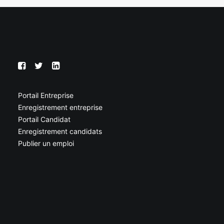
Portail Entreprise
Enregistrement entreprise
Portail Candidat
Enregistrement candidats
Publier un emploi