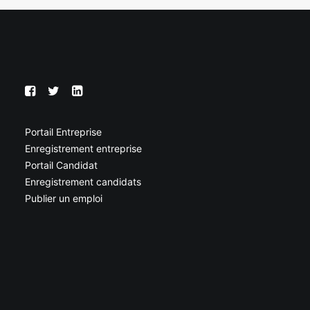
Portail Entreprise
Enregistrement entreprise
Portail Candidat
Enregistrement candidats
Publier un emploi