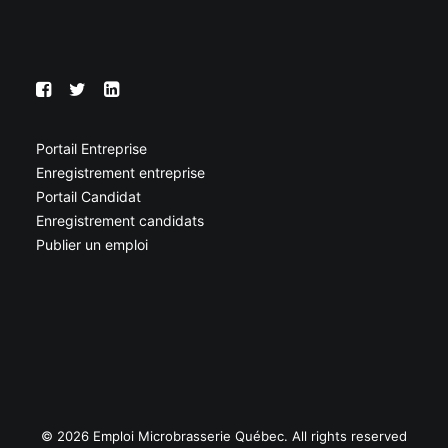
Portail Entreprise
Enregistrement entreprise
Portail Candidat
Enregistrement candidats
Publier un emploi
© 2026 Emploi Microbrasserie Québec. All rights reserved