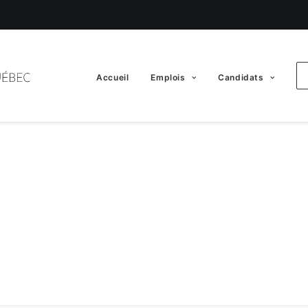
Accueil
Emplois
Candidats