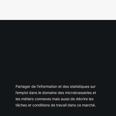
Partager de l’information et des statistiques sur
l’emploi dans le domaine des microbrasseries et
les métiers connexes mais aussi de décrire les
tâches et conditions de travail dans ce marché.