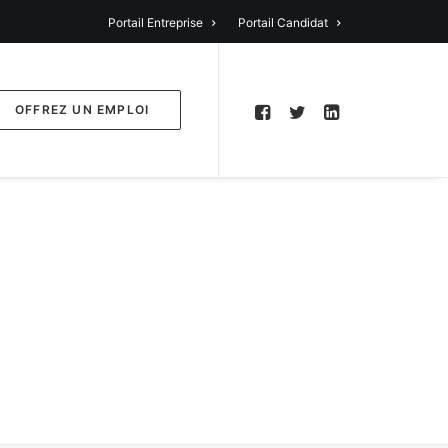
Portail Entreprise
Portail Candidat
OFFREZ UN EMPLOI