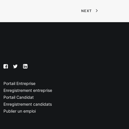
NEXT
Portail Entreprise
Enregistrement entreprise
Portail Candidat
Enregistrement candidats
Publier un emploi