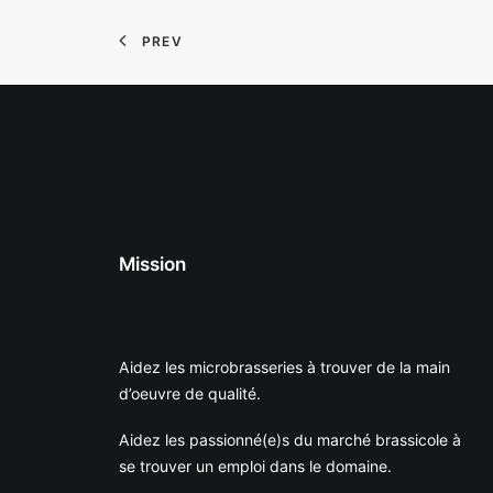
PREV
Mission
Aidez les microbrasseries à trouver de la main
d’oeuvre de qualité.
Aidez les passionné(e)s du marché brassicole à
se trouver un emploi dans le domaine.