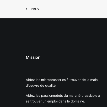
PREV
Mission
Aidez les microbrasseries à trouver de la main
d’oeuvre de qualité.
Aidez les passionné(e)s du marché brassicole à
se trouver un emploi dans le domaine.