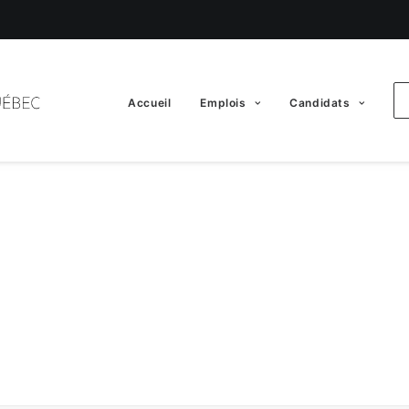
Accueil
Emplois
Candidats