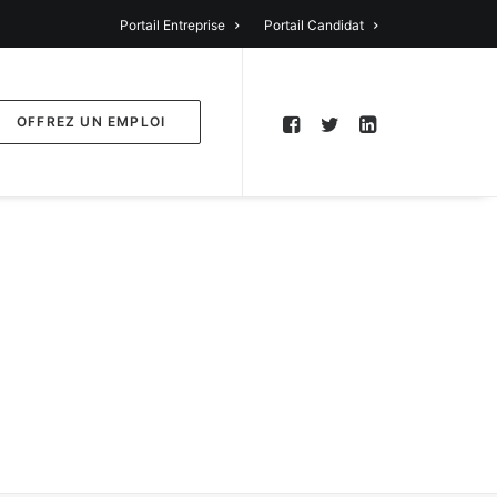
Portail Entreprise
Portail Candidat
OFFREZ UN EMPLOI