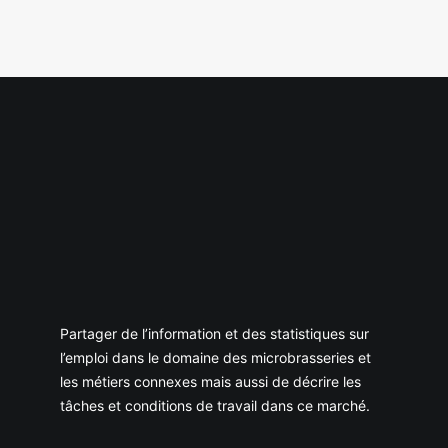
Partager de l’information et des statistiques sur
l’emploi dans le domaine des microbrasseries et
les métiers connexes mais aussi de décrire les
tâches et conditions de travail dans ce marché.