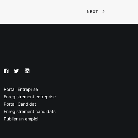
NEXT
Portail Entreprise
Enregistrement entreprise
Portail Candidat
Enregistrement candidats
Publier un emploi