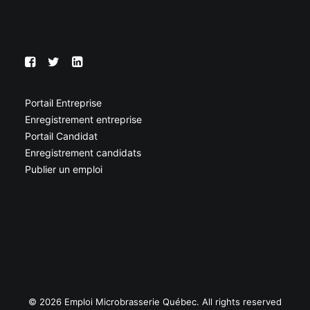
Portail Entreprise
Enregistrement entreprise
Portail Candidat
Enregistrement candidats
Publier un emploi
© 2026 Emploi Microbrasserie Québec. All rights reserved