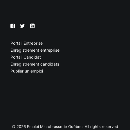
Portail Entreprise
Enregistrement entreprise
Portail Candidat
Enregistrement candidats
Publier un emploi
© 2026 Emploi Microbrasserie Québec. All rights reserved