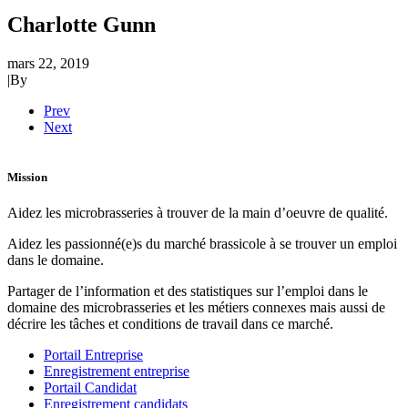
Charlotte Gunn
mars 22, 2019
|
By
Prev
Next
Mission
Aidez les microbrasseries à trouver de la main d’oeuvre de qualité.
Aidez les passionné(e)s du marché brassicole à se trouver un emploi
dans le domaine.
Partager de l’information et des statistiques sur l’emploi dans le
domaine des microbrasseries et les métiers connexes mais aussi de
décrire les tâches et conditions de travail dans ce marché.
Portail Entreprise
Enregistrement entreprise
Portail Candidat
Enregistrement candidats