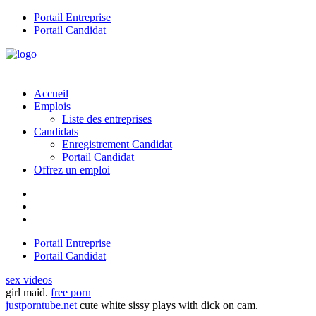
Portail Entreprise
Portail Candidat
Accueil
Emplois
Liste des entreprises
Candidats
Enregistrement Candidat
Portail Candidat
Offrez un emploi
Portail Entreprise
Portail Candidat
sex videos
girl maid.
free porn
justporntube.net
cute white sissy plays with dick on cam.