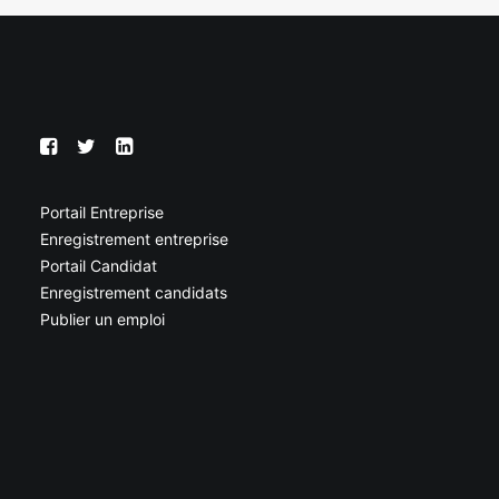
Portail Entreprise
Enregistrement entreprise
Portail Candidat
Enregistrement candidats
Publier un emploi