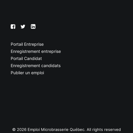
Portail Entreprise
Enregistrement entreprise
Portail Candidat
Enregistrement candidats
Publier un emploi
© 2026 Emploi Microbrasserie Québec. All rights reserved