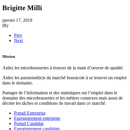
Brigitte Milli
janvier 17, 2019
|
By
Prev
Next
Mission
Aidez les microbrasseries à trouver de la main d’oeuvre de qualité.
Aidez les passionné(e)s du marché brassicole à se trouver un emploi
dans le domaine.
Partager de l’information et des statistiques sur l’emploi dans le
domaine des microbrasseries et les métiers connexes mais aussi de
décrire les tâches et conditions de travail dans ce marché.
Portail Entreprise
Enregistrement entreprise
Portail Candidat
Enregistrement candidats