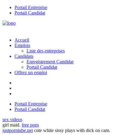
Portail Entreprise
Portail Candidat
Accueil
Emplois
Liste des entreprises
Candidats
Enregistrement Candidat
Portail Candidat
Offrez un emploi
Portail Entreprise
Portail Candidat
sex videos
girl maid.
free porn
justporntube.net
cute white sissy plays with dick on cam.