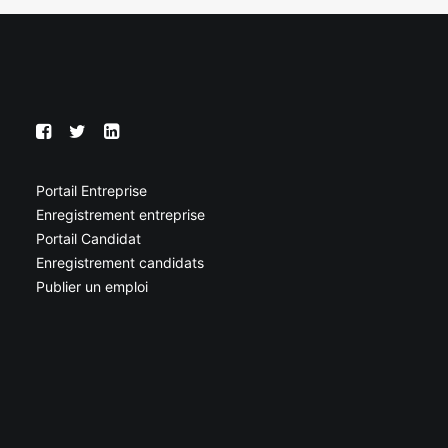
Portail Entreprise
Enregistrement entreprise
Portail Candidat
Enregistrement candidats
Publier un emploi