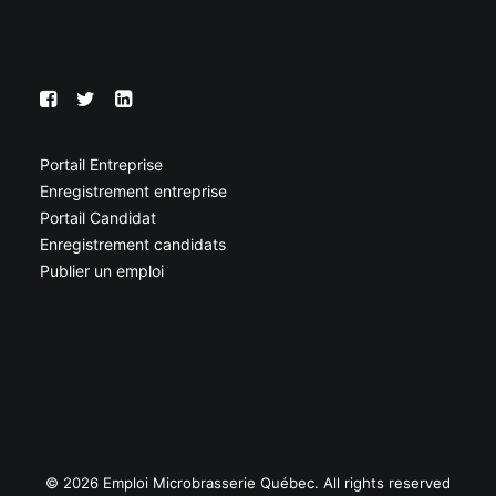
Portail Entreprise
Enregistrement entreprise
Portail Candidat
Enregistrement candidats
Publier un emploi
© 2026 Emploi Microbrasserie Québec. All rights reserved