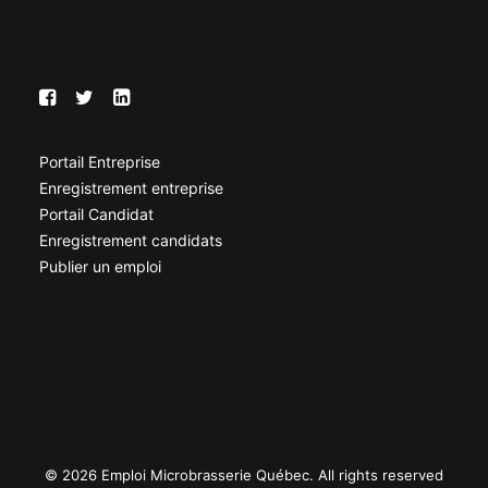
Portail Entreprise
Enregistrement entreprise
Portail Candidat
Enregistrement candidats
Publier un emploi
© 2026 Emploi Microbrasserie Québec. All rights reserved