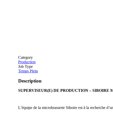
Category
Production
Job Type
Temps Plein
Description
SUPERVISEUR(E) DE PRODUCTION – SIBOIRE
L’équipe de la microbrasserie Siboire est à la recherche d’