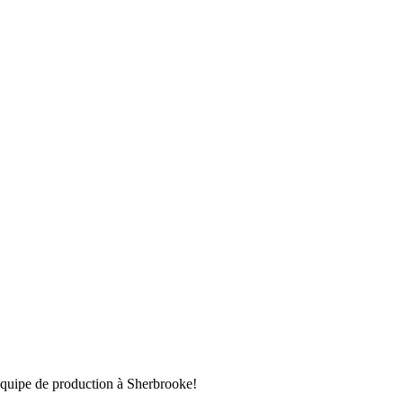
 équipe de production à Sherbrooke!