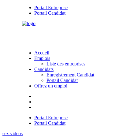
Portail Entreprise
Portail Candidat
Accueil
Emplois
Liste des entreprises
Candidats
Enregistrement Candidat
Portail Candidat
Offrez un emploi
Portail Entreprise
Portail Candidat
sex videos