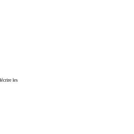
écrire les