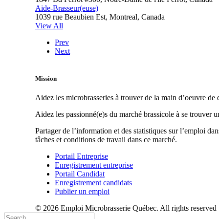
Aide-Brasseur(euse)
1039 rue Beaubien Est, Montreal, Canada
View All
Prev
Next
Mission
Aidez les microbrasseries à trouver de la main d’oeuvre de q
Aidez les passionné(e)s du marché brassicole à se trouver 
Partager de l’information et des statistiques sur l’emploi da
tâches et conditions de travail dans ce marché.
Portail Entreprise
Enregistrement entreprise
Portail Candidat
Enregistrement candidats
Publier un emploi
© 2026 Emploi Microbrasserie Québec. All rights reserved