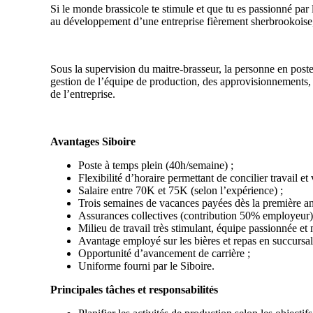
Si le monde brassicole te stimule et que tu es passionné par l
au développement d’une entreprise fièrement sherbrookoise,
Sous la supervision du maitre-brasseur, la personne en poste 
gestion de l’équipe de production, des approvisionnements, 
de l’entreprise.
Avantages Siboire
Poste à temps plein (40h/semaine) ;
Flexibilité d’horaire permettant de concilier travail et 
Salaire entre 70K et 75K (selon l’expérience) ;
Trois semaines de vacances payées dès la première an
Assurances collectives (contribution 50% employeur)
Milieu de travail très stimulant, équipe passionnée et 
Avantage employé sur les bières et repas en succursal
Opportunité d’avancement de carrière ;
Uniforme fourni par le Siboire.
Principales tâches et responsabilités