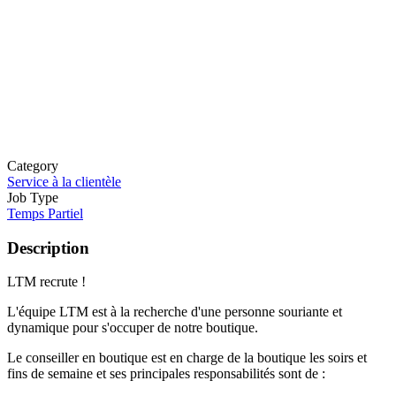
Category
Service à la clientèle
Job Type
Temps Partiel
Description
LTM recrute !
L'équipe LTM est à la recherche d'une personne souriante et
dynamique pour s'occuper de notre boutique.
Le conseiller en boutique est en charge de la boutique les soirs et
fins de semaine et ses principales responsabilités sont de :