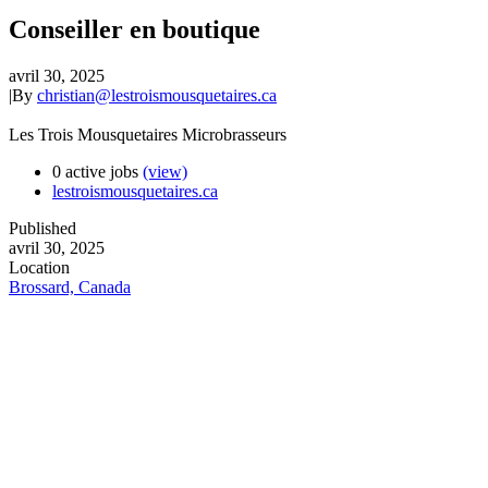
Conseiller en boutique
avril 30, 2025
|
By
christian@lestroismousquetaires.ca
Les Trois Mousquetaires Microbrasseurs
0 active jobs
(view)
lestroismousquetaires.ca
Published
avril 30, 2025
Location
Brossard, Canada