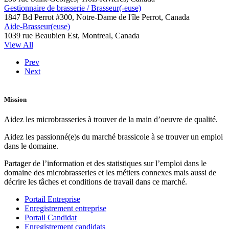
Gestionnaire de brasserie / Brasseur(-euse)
1847 Bd Perrot #300, Notre-Dame de l'île Perrot, Canada
Aide-Brasseur(euse)
1039 rue Beaubien Est, Montreal, Canada
View All
Prev
Next
Mission
Aidez les microbrasseries à trouver de la main d’oeuvre de qualité.
Aidez les passionné(e)s du marché brassicole à se trouver un emploi
dans le domaine.
Partager de l’information et des statistiques sur l’emploi dans le
domaine des microbrasseries et les métiers connexes mais aussi de
décrire les tâches et conditions de travail dans ce marché.
Portail Entreprise
Enregistrement entreprise
Portail Candidat
Enregistrement candidats