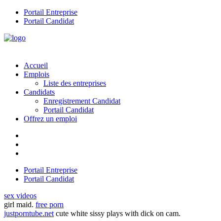
Portail Entreprise
Portail Candidat
Accueil
Emplois
Liste des entreprises
Candidats
Enregistrement Candidat
Portail Candidat
Offrez un emploi
Portail Entreprise
Portail Candidat
sex videos
girl maid.
free porn
justporntube.net
cute white sissy plays with dick on cam.