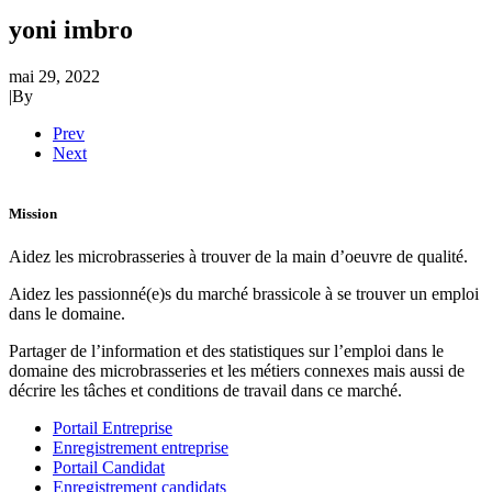
yoni imbro
mai 29, 2022
|
By
Prev
Next
Mission
Aidez les microbrasseries à trouver de la main d’oeuvre de qualité.
Aidez les passionné(e)s du marché brassicole à se trouver un emploi
dans le domaine.
Partager de l’information et des statistiques sur l’emploi dans le
domaine des microbrasseries et les métiers connexes mais aussi de
décrire les tâches et conditions de travail dans ce marché.
Portail Entreprise
Enregistrement entreprise
Portail Candidat
Enregistrement candidats