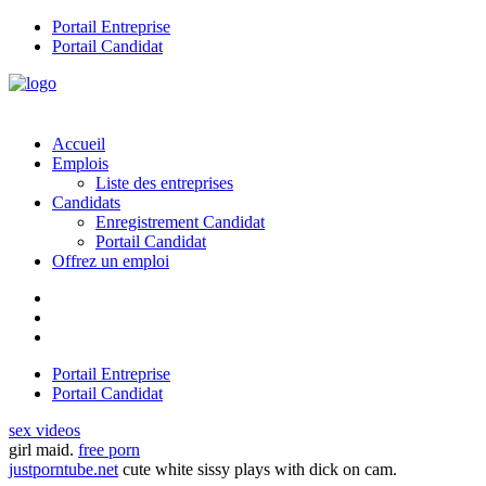
Portail Entreprise
Portail Candidat
Accueil
Emplois
Liste des entreprises
Candidats
Enregistrement Candidat
Portail Candidat
Offrez un emploi
Portail Entreprise
Portail Candidat
sex videos
girl maid.
free porn
justporntube.net
cute white sissy plays with dick on cam.