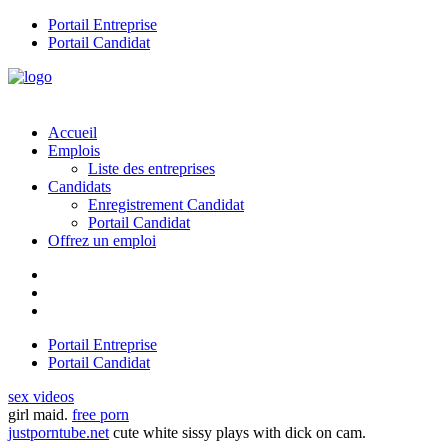
Portail Entreprise
Portail Candidat
Accueil
Emplois
Liste des entreprises
Candidats
Enregistrement Candidat
Portail Candidat
Offrez un emploi
Portail Entreprise
Portail Candidat
sex videos
girl maid.
free porn
justporntube.net
cute white sissy plays with dick on cam.