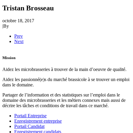
Tristan Brosseau
octobre 18, 2017
|
By
Prev
Next
Mission
Aidez les microbrasseries à trouver de la main d’oeuvre de qualité.
Aidez les passionné(e)s du marché brassicole à se trouver un emploi
dans le domaine.
Partager de l’information et des statistiques sur l’emploi dans le
domaine des microbrasseries et les métiers connexes mais aussi de
décrire les tâches et conditions de travail dans ce marché.
Portail Entreprise
Enregistrement entreprise
Portail Candidat
Enregistrement candidats