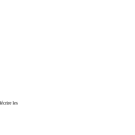
écrire les