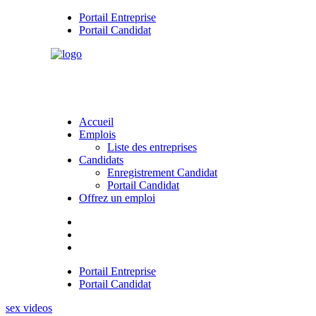
Portail Entreprise
Portail Candidat
Accueil
Emplois
Liste des entreprises
Candidats
Enregistrement Candidat
Portail Candidat
Offrez un emploi
Portail Entreprise
Portail Candidat
sex videos