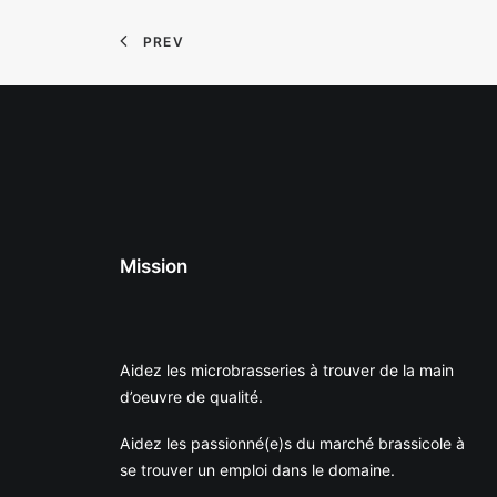
PREV
Mission
Aidez les microbrasseries à trouver de la main
d’oeuvre de qualité.
Aidez les passionné(e)s du marché brassicole à
se trouver un emploi dans le domaine.