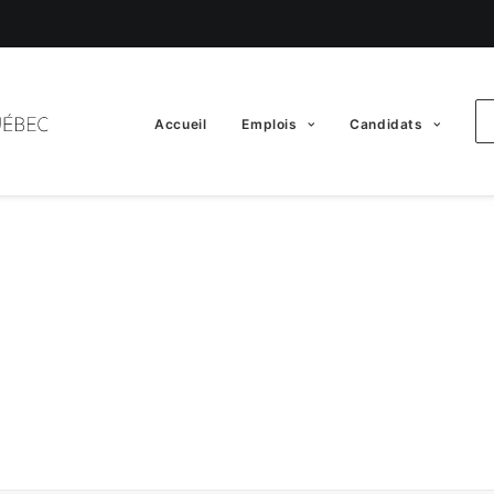
Accueil
Emplois
Candidats