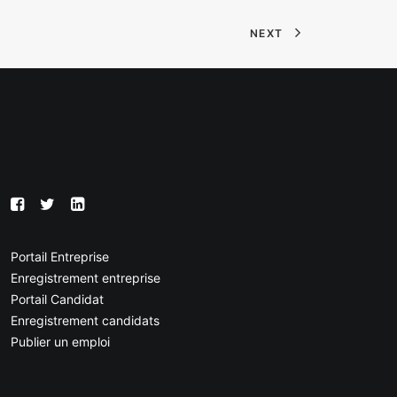
NEXT
Portail Entreprise
Enregistrement entreprise
Portail Candidat
Enregistrement candidats
Publier un emploi