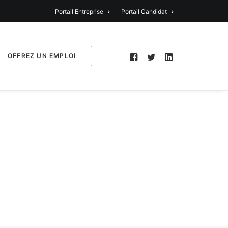
Portail Entreprise
Portail Candidat
OFFREZ UN EMPLOI