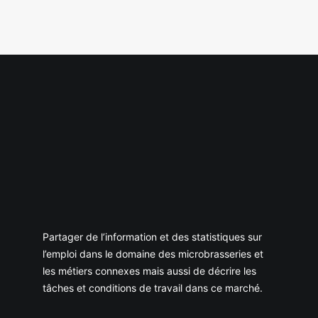
Partager de l’information et des statistiques sur
l’emploi dans le domaine des microbrasseries et
les métiers connexes mais aussi de décrire les
tâches et conditions de travail dans ce marché.