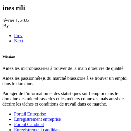
ines rili
février 1, 2022
|
By
Prev
Next
Mission
Aidez les microbrasseries à trouver de la main d’oeuvre de qualité.
Aidez les passionné(e)s du marché brassicole à se trouver un emploi
dans le domaine.
Partager de l’information et des statistiques sur l’emploi dans le
domaine des microbrasseries et les métiers connexes mais aussi de
décrire les tâches et conditions de travail dans ce marché.
Portail Entreprise
Enregistrement entreprise
Portail Candidat
Enregistrement candidats