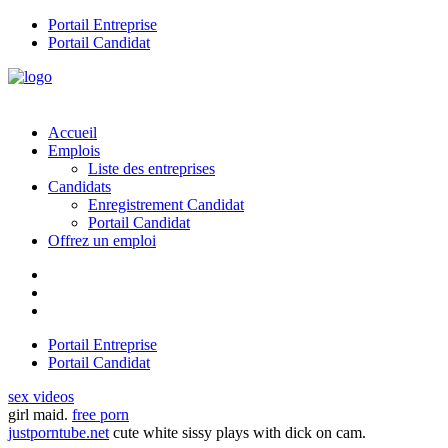
Portail Entreprise
Portail Candidat
Accueil
Emplois
Liste des entreprises
Candidats
Enregistrement Candidat
Portail Candidat
Offrez un emploi
Portail Entreprise
Portail Candidat
sex videos
girl maid.
free porn
justporntube.net
cute white sissy plays with dick on cam.