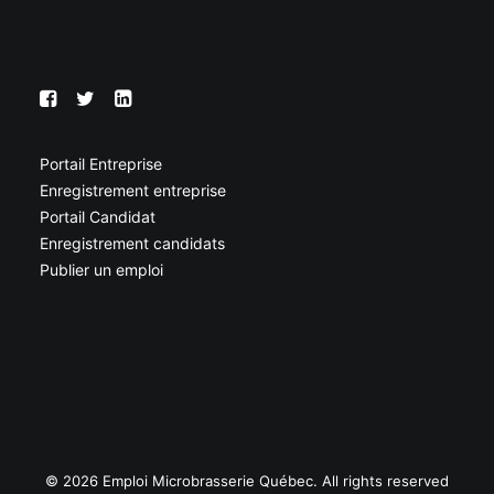
Portail Entreprise
Enregistrement entreprise
Portail Candidat
Enregistrement candidats
Publier un emploi
© 2026 Emploi Microbrasserie Québec. All rights reserved